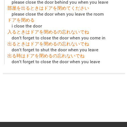
please close the door behind you when you leave
部屋を出るときはドアを閉めてください
please close the door when you leave the room
ドアを閉める
i close the door
入るときはドアを閉めるの忘れないでね
don’t forget to close the door when you come in
出るときはドアを閉めるの忘れないでね
don't forget to shut the door when you leave
出る時はドアを閉めるの忘れないでね
don't forget to close the door when you leave