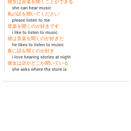
彼女は音楽を聞くことができる
she can hear music
私の話を聞いてください
please listen to me
音楽を聞くのが好きです
i like to listen to music
彼は音楽を聞くのが好きだ
he likes to listen to music
夜に話を聞くのが好き
i love hearing stories at night
彼女は店がどこか聞いている
she asks where the store is