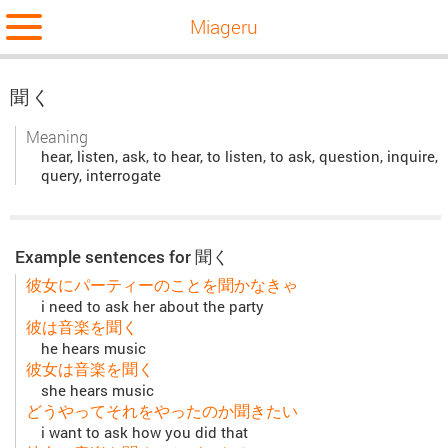
Miageru
聞く
Meaning
hear, listen, ask, to hear, to listen, to ask, question, inquire,
query, interrogate
Example sentences for 聞く
彼女にパーティーのことを聞かなきゃ
i need to ask her about the party
彼は音楽を聞く
he hears music
彼女は音楽を聞く
she hears music
どうやってそれをやったのか聞きたい
i want to ask how you did that