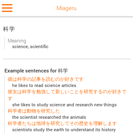
Miageru
科学
Meaning
science, scientific
Example sentences for 科学
彼は科学の記事を読むのが好きです
he likes to read science articles
彼女は科学を勉強して新しいことを研究するのが好きで
す
she likes to study science and research new things
科学者は動物を研究した
the scientist researched the animals
科学者たちは地球を研究してその歴史を理解します
scientists study the earth to understand its history