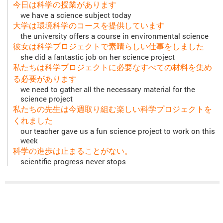
今日は科学の授業があります
we have a science subject today
大学は環境科学のコースを提供しています
the university offers a course in environmental science
彼女は科学プロジェクトで素晴らしい仕事をしました
she did a fantastic job on her science project
私たちは科学プロジェクトに必要なすべての材料を集め
る必要があります
we need to gather all the necessary material for the
science project
私たちの先生は今週取り組む楽しい科学プロジェクトを
くれました
our teacher gave us a fun science project to work on this
week
科学の進歩は止まることがない。
scientific progress never stops