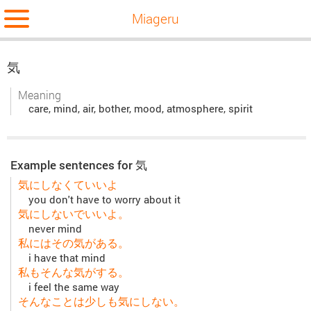
Miageru
気
Meaning
care, mind, air, bother, mood, atmosphere, spirit
Example sentences for 気
気にしなくていいよ
you don't have to worry about it
気にしないでいいよ。
never mind
私にはその気がある。
i have that mind
私もそんな気がする。
i feel the same way
そんなことは少しも気にしない。