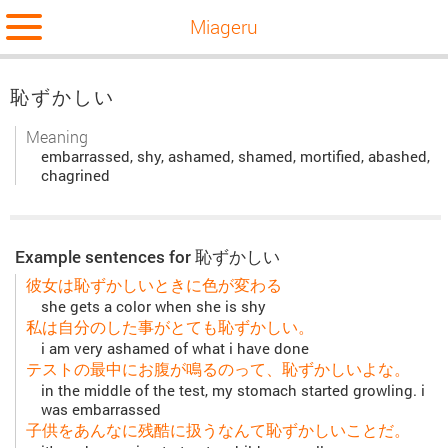
Miageru
恥ずかしい
Meaning
embarrassed, shy, ashamed, shamed, mortified, abashed,
chagrined
Example sentences for 恥ずかしい
彼女は恥ずかしいときに色が変わる
she gets a color when she is shy
私は自分のした事がとても恥ずかしい。
i am very ashamed of what i have done
テストの最中にお腹が鳴るのって、恥ずかしいよな。
in the middle of the test, my stomach started growling. i
was embarrassed
子供をあんなに残酷に扱うなんて恥ずかしいことだ。