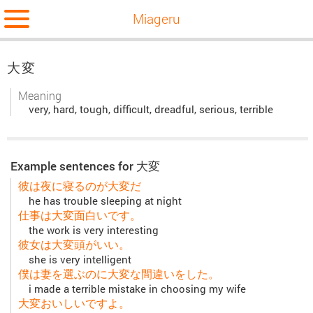
Miageru
大変
Meaning
very, hard, tough, difficult, dreadful, serious, terrible
Example sentences for 大変
彼は夜に寝るのが大変だ
he has trouble sleeping at night
仕事は大変面白いです。
the work is very interesting
彼女は大変頭がいい。
she is very intelligent
僕は妻を選ぶのに大変な間違いをした。
i made a terrible mistake in choosing my wife
大変おいしいですよ。