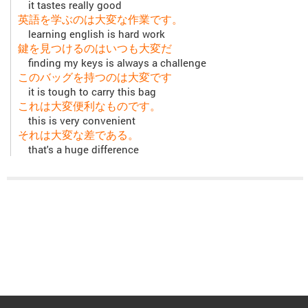
it tastes really good
英語を学ぶのは大変な作業です。
learning english is hard work
鍵を見つけるのはいつも大変だ
finding my keys is always a challenge
このバッグを持つのは大変です
it is tough to carry this bag
これは大変便利なものです。
this is very convenient
それは大変な差である。
that's a huge difference