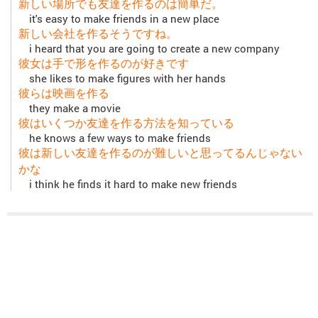
新しい場所でも友達を作るのは簡単だ。
it's easy to make friends in a new place
新しい会社を作るそうですね。
i heard that you are going to create a new company
彼女は手で形を作るのが好きです
she likes to make figures with her hands
彼らは映画を作る
they make a movie
彼はいくつか友達を作る方法を知っている
he knows a few ways to make friends
彼は新しい友達を作るのが難しいと思ってるんじゃない
かな
i think he finds it hard to make new friends