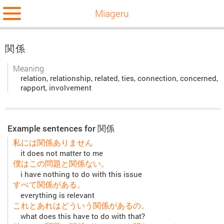
Miageru
関係
Meaning
relation, relationship, related, ties, connection, concerned,
rapport, involvement
Example sentences for 関係
私には関係ありません
it does not matter to me
僕はこの問題と関係ない。
i have nothing to do with this issue
すべて関係がある。
everything is relevant
これとあれはどういう関係があるの。
what does this have to do with that?