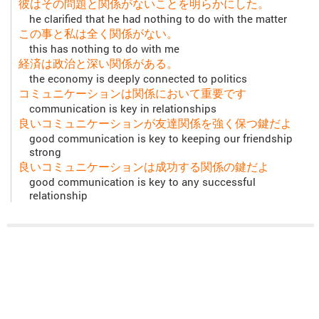
彼はその問題と関係がないことを明らかにした。
he clarified that he had nothing to do with the matter
この事と私は全く関係がない。
this has nothing to do with me
経済は政治と深い関係がある。
the economy is deeply connected to politics
コミュニケーションは関係において重要です
communication is key in relationships
良いコミュニケーションが友達関係を強く保つ鍵だよ
good communication is key to keeping our friendship
strong
良いコミュニケーションは成功する関係の鍵だよ
good communication is key to any successful
relationship