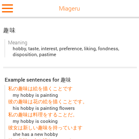
Miageru
趣味
Meaning
hobby, taste, interest, preference, liking, fondness,
disposition, pastime
Example sentences for 趣味
私の趣味は絵を描くことです
my hobby is painting
彼の趣味は花の絵を描くことです。
his hobby is painting flowers
私の趣味は料理をすることだ。
my hobby is cooking
彼女は新しい趣味を持っています
she has a new hobby