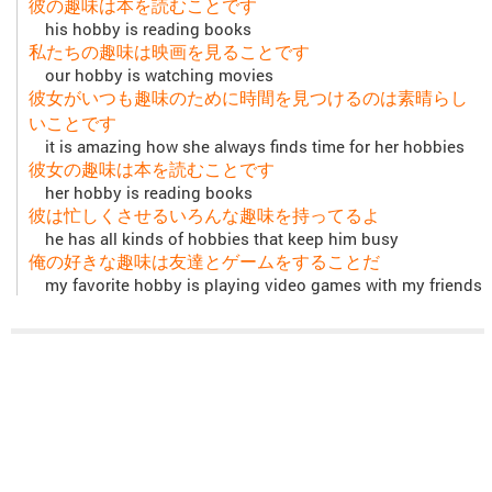
彼の趣味は本を読むことです
his hobby is reading books
私たちの趣味は映画を見ることです
our hobby is watching movies
彼女がいつも趣味のために時間を見つけるのは素晴らし
いことです
it is amazing how she always finds time for her hobbies
彼女の趣味は本を読むことです
her hobby is reading books
彼は忙しくさせるいろんな趣味を持ってるよ
he has all kinds of hobbies that keep him busy
俺の好きな趣味は友達とゲームをすることだ
my favorite hobby is playing video games with my friends