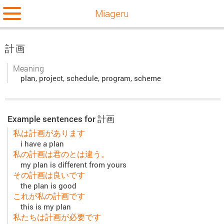
Miageru
計画
Meaning
plan, project, schedule, program, scheme
Example sentences for 計画
私は計画があります
i have a plan
私の計画は君のとは違う。
my plan is different from yours
その計画は良いです
the plan is good
これが私の計画です
this is my plan
私たちは計画が必要です