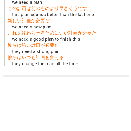
we need a plan
この計画は前のものより良さそうです
this plan sounds better than the last one
新しい計画が必要だ
we need a new plan
これを終わらせるためにいい計画が必要だ
we need a good plan to finish this
彼らは強い計画が必要だ
they need a strong plan
彼らはいつも計画を変える
they change the plan all the time