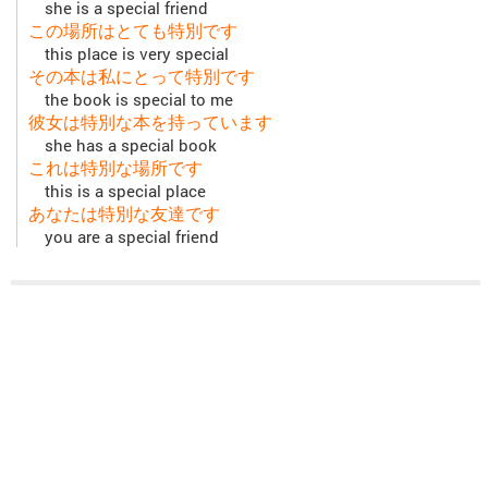
she is a special friend
この場所はとても特別です
this place is very special
その本は私にとって特別です
the book is special to me
彼女は特別な本を持っています
she has a special book
これは特別な場所です
this is a special place
あなたは特別な友達です
you are a special friend