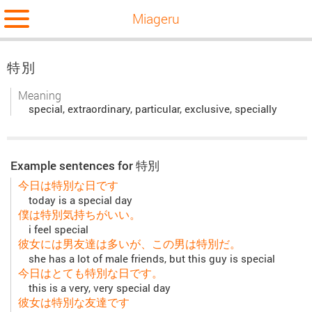
Miageru
特別
Meaning
special, extraordinary, particular, exclusive, specially
Example sentences for 特別
今日は特別な日です
today is a special day
僕は特別気持ちがいい。
i feel special
彼女には男友達は多いが、この男は特別だ。
she has a lot of male friends, but this guy is special
今日はとても特別な日です。
this is a very, very special day
彼女は特別な友達です