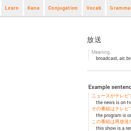
Learn
Kana
Conjugation
Vocab
Gramma
放送
Meaning
broadcast, air, b
Example senten
ニュースがテレビ
the news is on tv
その番組はテレビ
the program is o
この番組は再放送
this show is a re