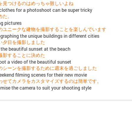
を見つけるのはめっちゃ難しいよね
 clothes for a photoshoot can be super tricky
めた。
g pictures
のユニークな建物を撮影することを楽しんでいます
raphing the unique buildings in different cities
い夕日を撮影しました
 the beautiful sunset at the beach
撮影することに決めた
oot a video of the beautiful sunset
のシーンを撮影するために週末を過ごしました
eekend filming scenes for their new movie
わせてカメラをカスタマイズするのは簡単です。
omise the camera to suit your shooting style