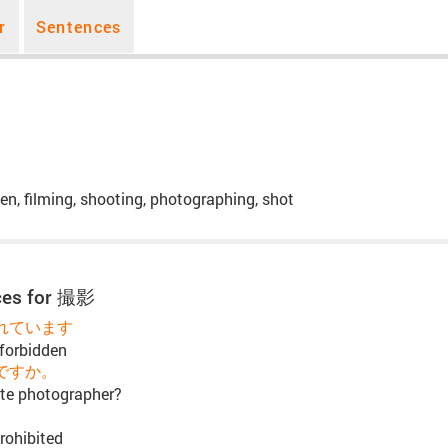
r
Sentences
en, filming, shooting, photographing, shot
ces for 撮影
れています
 forbidden
ですか。
ite photographer?
rohibited