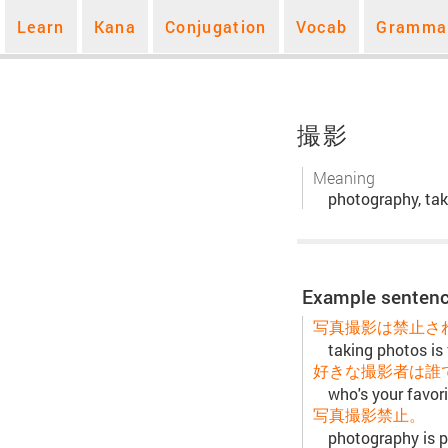
Learn
Kana
Conjugation
Vocab
Gramma
撮影
Meaning
photography, tak
Example senten
写真撮影は禁止さ
taking photos is
好きな撮影者は誰
who's your favor
写真撮影禁止。
photography is p