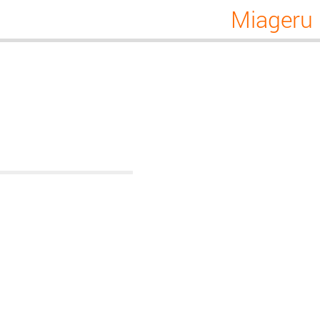
Miageru