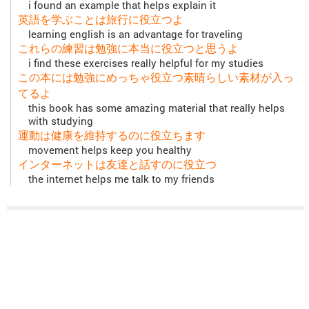
i found an example that helps explain it
英語を学ぶことは旅行に役立つよ
learning english is an advantage for traveling
これらの練習は勉強に本当に役立つと思うよ
i find these exercises really helpful for my studies
この本には勉強にめっちゃ役立つ素晴らしい素材が入っ
てるよ
this book has some amazing material that really helps
with studying
運動は健康を維持するのに役立ちます
movement helps keep you healthy
インターネットは友達と話すのに役立つ
the internet helps me talk to my friends