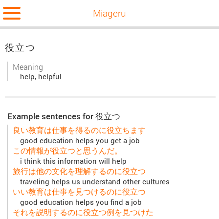
Miageru
役立つ
Meaning
help, helpful
Example sentences for 役立つ
良い教育は仕事を得るのに役立ちます
good education helps you get a job
この情報が役立つと思うんだ。
i think this information will help
旅行は他の文化を理解するのに役立つ
traveling helps us understand other cultures
いい教育は仕事を見つけるのに役立つ
good education helps you find a job
それを説明するのに役立つ例を見つけた