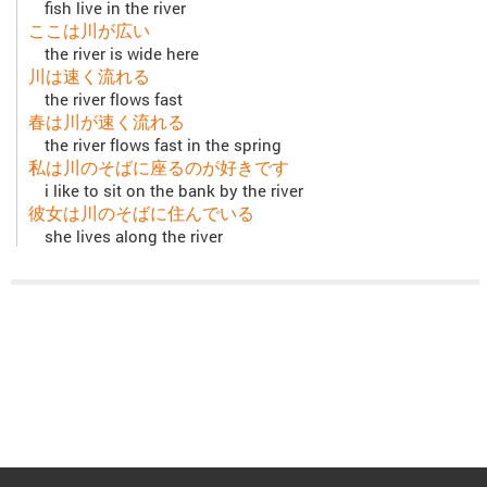
fish live in the river
ここは川が広い
the river is wide here
川は速く流れる
the river flows fast
春は川が速く流れる
the river flows fast in the spring
私は川のそばに座るのが好きです
i like to sit on the bank by the river
彼女は川のそばに住んでいる
she lives along the river