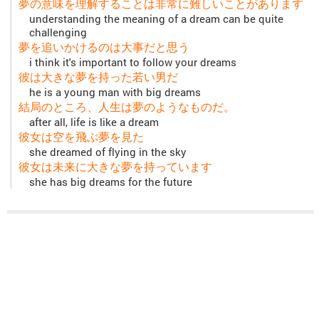
夢の意味を理解することは非常に難しいことがあります
understanding the meaning of a dream can be quite
challenging
夢を追いかけるのは大事だと思う
i think it's important to follow your dreams
彼は大きな夢を持った若い男だ
he is a young man with big dreams
結局のところ、人生は夢のようなものだ。
after all, life is like a dream
彼女は空を飛ぶ夢を見た
she dreamed of flying in the sky
彼女は未来に大きな夢を持っています
she has big dreams for the future