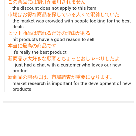
この商品には割引が適用されません
the discount does not apply to this item
市場はお得な商品を探している人々で混雑していた
the market was crowded with people looking for the best
deals
ヒット商品は売れるだけの理由がある。
hit products have a good reason to sell
本当に最高の商品です。
it's really the best product
新商品が大好きな顧客とちょっとおしゃべりしたよ
i just had a chat with a customer who loves our new
product
新商品の開発には、市場調査が重要になります。
market research is important for the development of new
products