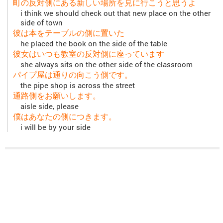
町の反対側にある新しい場所を見に行こうと思うよ
i think we should check out that new place on the other
side of town
彼は本をテーブルの側に置いた
he placed the book on the side of the table
彼女はいつも教室の反対側に座っています
she always sits on the other side of the classroom
パイプ屋は通りの向こう側です。
the pipe shop is across the street
通路側をお願いします。
aisle side, please
僕はあなたの側につきます。
i will be by your side