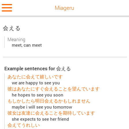
Miageru
会える
Meaning
meet, can meet
Example sentences for 会える
あなたに会えて嬉しいです
we are happy to see you
彼はあなたにすぐ会えることを望んでいます
he hopes to see you soon
もしかしたら明日会えるかもしれません
maybe i will see you tomorrow
彼女は友達に会えることを期待しています
she expects to see her friend
会えてうれしい