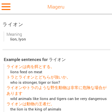
Miageru
ライオン
Meaning
lion, lyon
Example sentences for ライオン
ライオンは肉を餌とする。
lions feed on meat
トラとライオンとどちらが強いか。
who is stronger, tiger or lion?
ライオンやトラのような野生動物は非常に危険な場合が
あります
wild animals like lions and tigers can be very dangerous
ライオンは動物の王者だ。
the lion is the king of animals