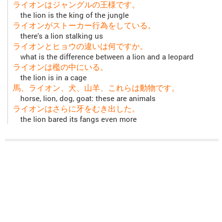
ライオンはジャングルの王様です。
the lion is the king of the jungle
ライオンがストーカー行為をしている。
there's a lion stalking us
ライオンとヒョウの違いは何ですか。
what is the difference between a lion and a leopard
ライオンは檻の中にいる。
the lion is in a cage
馬、ライオン、犬、山羊、これらは動物です。
horse, lion, dog, goat: these are animals
ライオンはさらに牙をむき出した。
the lion bared its fangs even more