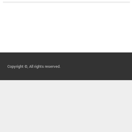
Copyright ©, All rights reserved.