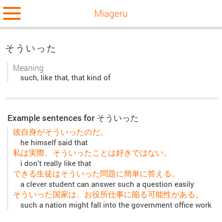
Miageru
そういった
Meaning
such, like that, that kind of
Example sentences for そういった
彼自身がそういったのだ。
he himself said that
私は実際、そういったことは好きではない。
i don't really like that
できる生徒はそういった問題に簡単に答える。
a clever student can answer such a question easily
そういった国家は、お役所仕事に陥る可能性がある。
such a nation might fall into the government office work