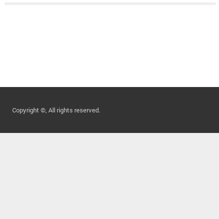
Copyright ©, All rights reserved.