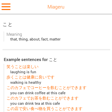
Miageru
こと
Meaning
that, thing, about, fact, matter
Example sentences for こと
笑うことは楽しい
laughing is fun
歩くことは健康に良いです
walking is healthy
このカフェでコーヒーを飲むことができます
you can drink coffee at this cafe
このカフェでお茶を飲むことができます
you can drink tea at this cafe
この店で安い食べ物を買うことができます