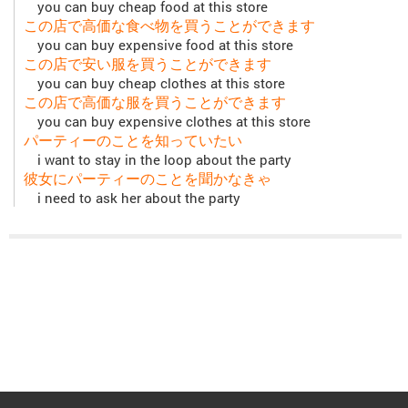
you can buy cheap food at this store
この店で高価な食べ物を買うことができます
you can buy expensive food at this store
この店で安い服を買うことができます
you can buy cheap clothes at this store
この店で高価な服を買うことができます
you can buy expensive clothes at this store
パーティーのことを知っていたい
i want to stay in the loop about the party
彼女にパーティーのことを聞かなきゃ
i need to ask her about the party