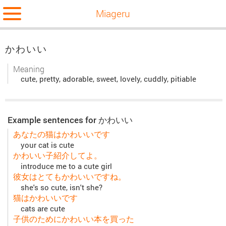
Miageru
かわいい
Meaning
cute, pretty, adorable, sweet, lovely, cuddly, pitiable
Example sentences for かわいい
あなたの猫はかわいいです
your cat is cute
かわいい子紹介してよ。
introduce me to a cute girl
彼女はとてもかわいいですね。
she's so cute, isn't she?
猫はかわいいです
cats are cute
子供のためにかわいい本を買った